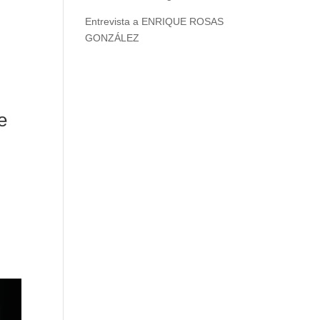
Entrevista a ENRIQUE ROSAS
GONZÁLEZ
e