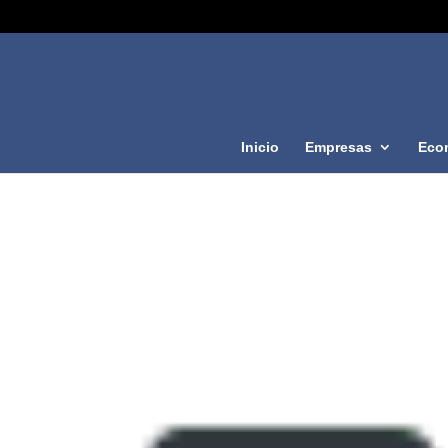
Inicio
Empresas
Eco