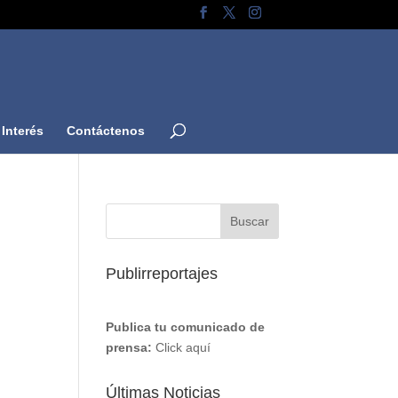
Interés
Contáctenos
Publirreportajes
Publica tu comunicado de
prensa:
Click aquí
Últimas Noticias