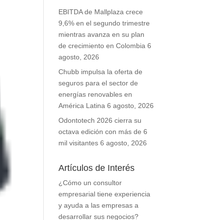
EBITDA de Mallplaza crece
9,6% en el segundo trimestre
mientras avanza en su plan
de crecimiento en Colombia
6
agosto, 2026
Chubb impulsa la oferta de
seguros para el sector de
energías renovables en
América Latina
6 agosto, 2026
Odontotech 2026 cierra su
octava edición con más de 6
mil visitantes
6 agosto, 2026
Artículos de Interés
¿Cómo un consultor
empresarial tiene experiencia
y ayuda a las empresas a
desarrollar sus negocios?