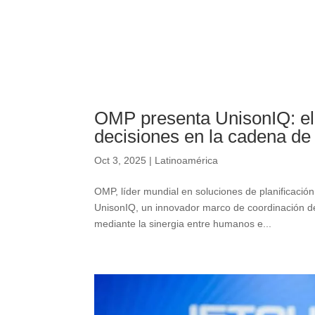
OMP presenta UnisonIQ: el
decisiones en la cadena de
Oct 3, 2025
|
Latinoamérica
OMP, líder mundial en soluciones de planificación
UnisonIQ, un innovador marco de coordinación de
mediante la sinergia entre humanos e...