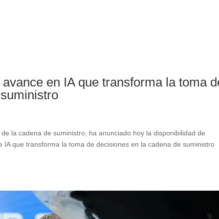
 avance en IA que transforma la toma d
 suministro
 de la cadena de suministro, ha anunciado hoy la disponibilidad de
 IA que transforma la toma de decisiones en la cadena de suministro