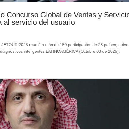
 Concurso Global de Ventas y Servici
 al servicio del usuario
o JETOUR 2025 reunió a más de 150 participantes de 23 países, quien
o y diagnósticos inteligentes LATINOAMÉRICA (Octubre 03 de 2025).