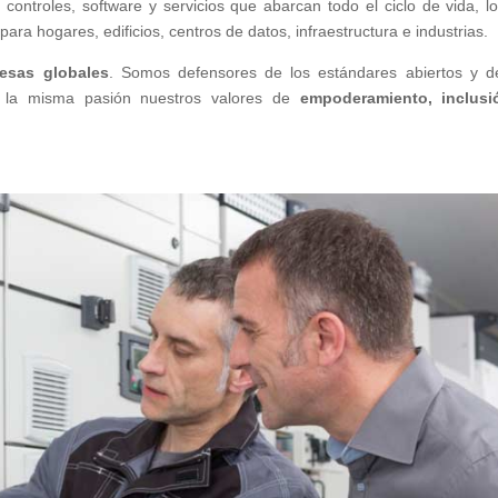
controles, software y servicios que abarcan todo el ciclo de vida, l
ara hogares, edificios, centros de datos, infraestructura e industrias.
esas globales
. Somos defensores de los estándares abiertos y d
n la misma pasión nuestros valores de
empoderamiento, inclusi