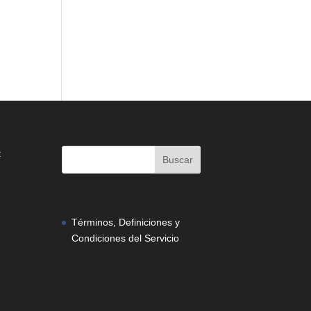
:
Términos, Definiciones y
Condiciones del Servicio