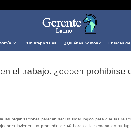
nomía
Publirreportajes
¿Quiénes Somos?
Enlaces de 
en el trabajo: ¿deben prohibirse 
e las organizaciones parecen ser un lugar lógico para que las relac
bajadores invierten un promedio de 40 horas a la semana en su lug