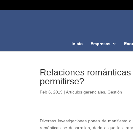
Inicio
Empresas
Eco
Relaciones románticas 
permitirse?
Feb 6, 2019
|
Artículos gerenciales
,
Gestión
Diversas investigaciones ponen de manifiesto qu
románticas se desarrollen, dado a que los tra