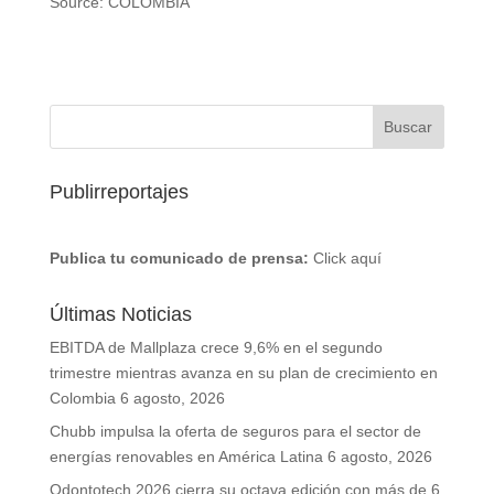
Source: COLOMBIA
Publirreportajes
Publica tu comunicado de prensa:
Click aquí
Últimas Noticias
EBITDA de Mallplaza crece 9,6% en el segundo
trimestre mientras avanza en su plan de crecimiento en
Colombia
6 agosto, 2026
Chubb impulsa la oferta de seguros para el sector de
energías renovables en América Latina
6 agosto, 2026
Odontotech 2026 cierra su octava edición con más de 6