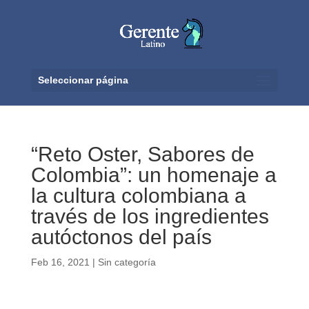
Seleccionar página
“Reto Oster, Sabores de
Colombia”: un homenaje a
la cultura colombiana a
través de los ingredientes
autóctonos del país
Feb 16, 2021
|
Sin categoría