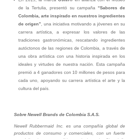
de la Tertulia, presentó su campaña
“Sabores de
Colombia, arte inspirado en nuestros ingredientes
de origen”
, una iniciativa motivando a jóvenes en su
carrera artística, a expresar los valores de las
tradiciones gastronómicas, rescatando ingredientes
autóctonos de las regiones de Colombia, a través de
una obra artística con una historia inspirada en los
ideales y virtudes de nuestra nación. Esta campaña
premió a 4 ganadores con 10 millones de pesos para
cada uno, apoyando su carrera artística el arte y la
cultura del país.
Sobre Newell Brands de Colombia S.A.S.
Newell Rubbermaid Inc. es una compañía global de
productos de consumo y comerciales, con un fuerte