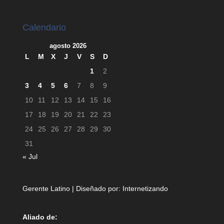
Calendario
agosto 2026
L
M
X
J
V
S
D
1
2
3
4
5
6
7
8
9
10
11
12
13
14
15
16
17
18
19
20
21
22
23
24
25
26
27
28
29
30
31
« Jul
Gerente Latino | Diseñado por:
Internetizando
Aliado de: